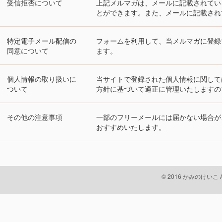
受信拒否について
上記メルマガは、メールに記載されてい
とができます。また、メールに記載され
特定電子メール配信の
フォームを利用して、当メルマガに登録
同意について
ます。
個人情報の取り扱いに
当サイトで登録された個人情報に関して
ついて
方針に基づいて適正に管理いたしますの
その他の注意事項
一部のフリーメールには届かない場合が
おすすめいたします。
© 2016 かみのけいこ All 